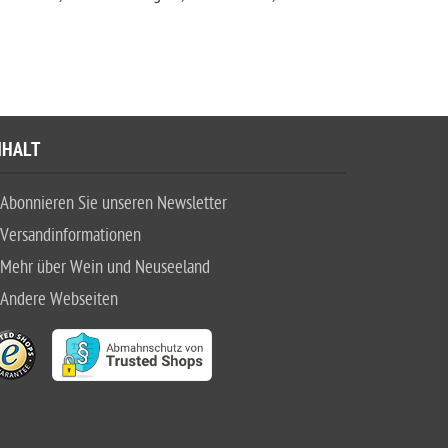
NHALT
Abonnieren Sie unseren Newsletter
Versandinformationen
Mehr über Wein und Neuseeland
Andere Webseiten