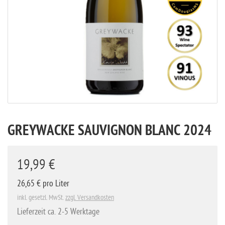
GREYWACKE SAUVIGNON BLANC 2024
19,99 €
26,65 € pro Liter
inkl. gesetzl. MwSt.
zzgl. Versandkosten
Lieferzeit ca. 2-5 Werktage