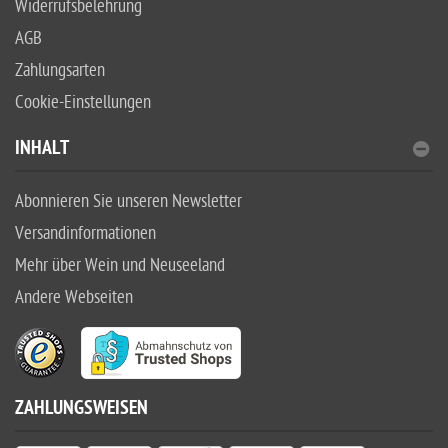
Widerrufsbelehrung
AGB
Zahlungsarten
Cookie-Einstellungen
INHALT
Abonnieren Sie unseren Newsletter
Versandinformationen
Mehr über Wein und Neuseeland
Andere Webseiten
ZAHLUNGSWEISEN