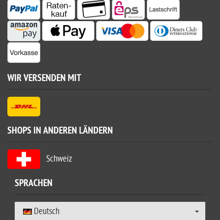
WIR VERSENDEN MIT
SHOPS IN ANDEREN LÄNDERN
Schweiz
SPRACHEN
Deutsch