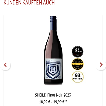
KUNDEN KAUFTEN AUCH
SHEILD Pinot Noir 2023
18,99 € - 19,99 €
**