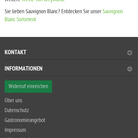
Sie lieben Sauvignon Blanc? Entdecken Sie unser
Sauvignon
Blanc Sortiment
KONTAKT
INFORMATIONEN
Widerruf einreichen
Über uns
Datenschutz
Gastronomieangebot
Impressum