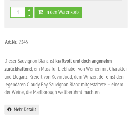
In den Warenkorb
Art.Nr.
2345
Dieser Sauvignon Blanc ist
kraftvoll und doch angenehm
zurückhaltend
, ein Muss für Liebhaber von Weinen mit Charakter
und Eleganz. Kreiert von Kevin Judd, dem Winzer, der einst den
legendären Cloudy Bay Sauvignon Blanc mitgestaltete – einem
der Weine, die Marlborough weltberühmt machten.
Mehr Details