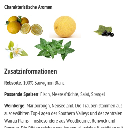
Charakteristische Aromen
:
Zusatzinformationen
Rebsorte
: 100% Sauvignon Blanc
Passende Speisen
: Fisch, Meeresfrüchte, Salat, Spargel.
Weinberge
: Marlborough, Neuseeland. Die Trauben stammen aus
ausgewählten Top-Lagen der Southern Valleys und der zentralen
Wairau Plains – insbesondere aus Woodbourne, Renwick und